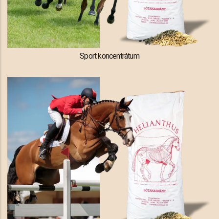
Sport koncentrátum