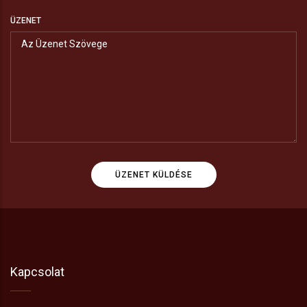
ÜZENET
Kapcsolat