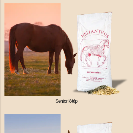
Senior lótáp