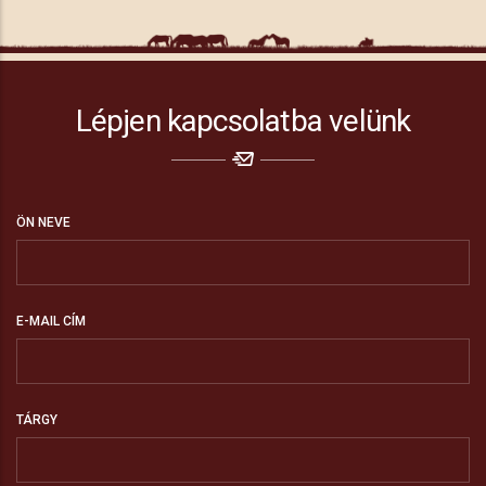
Lépjen kapcsolatba velünk
ÖN NEVE
E-MAIL CÍM
TÁRGY