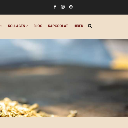
KOLLAGÉN
BLOG
KAPCSOLAT
HÍREK