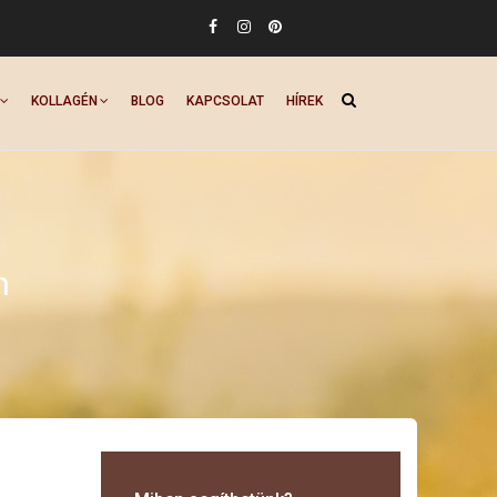
KOLLAGÉN
BLOG
KAPCSOLAT
HÍREK
n