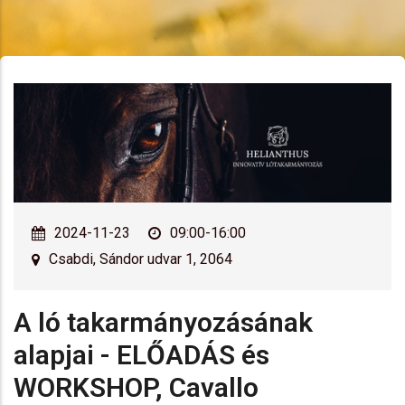
2024-11-23
09:00-16:00
Csabdi, Sándor udvar 1, 2064
A ló takarmányozásának
alapjai - ELŐADÁS és
WORKSHOP, Cavallo