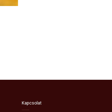
Kapcsolat