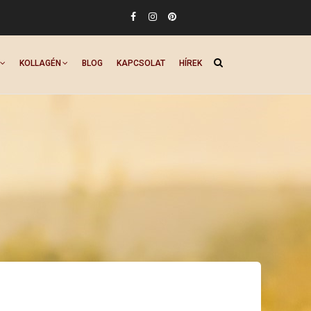
KOLLAGÉN
BLOG
KAPCSOLAT
HÍREK