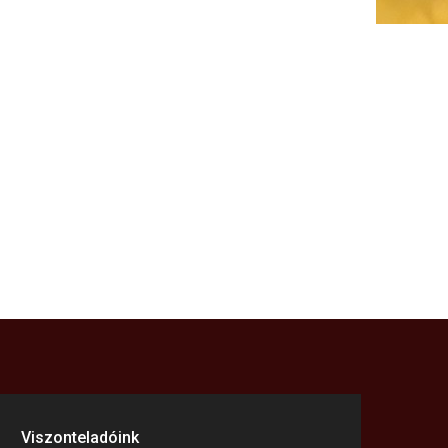
Viszonteladóink