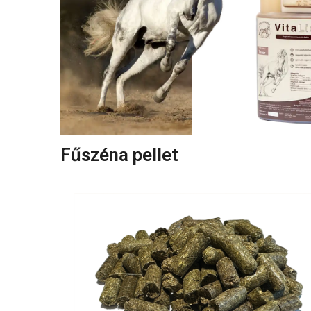
Fűszéna pellet