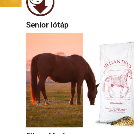
Senior lótáp