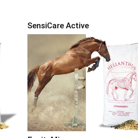
SensiCare Active