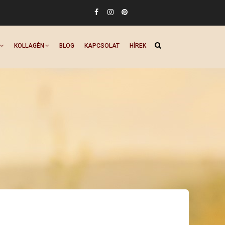
KOLLAGÉN
BLOG
KAPCSOLAT
HÍREK