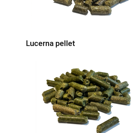
Lucerna pellet