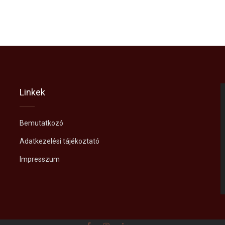
Linkek
Bemutatkozó
Adatkezelési tájékoztató
Impresszum