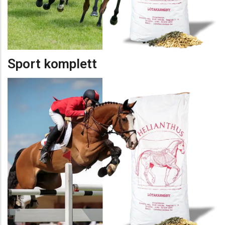
Sport komplett