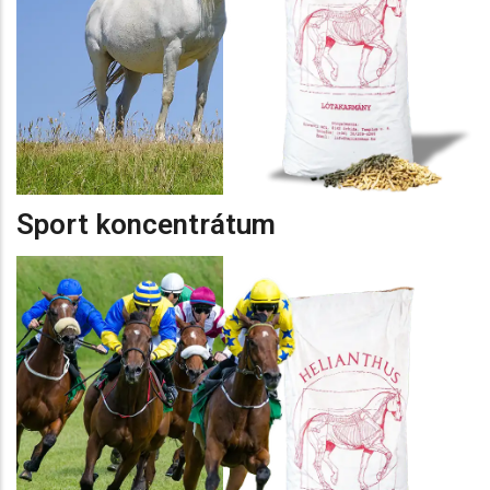
Sport koncentrátum