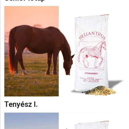
Tenyész I.