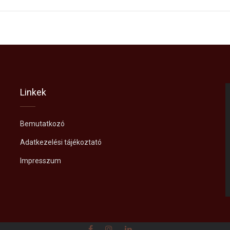
Linkek
Bemutatkozó
Adatkezelési tájékoztató
Impresszum