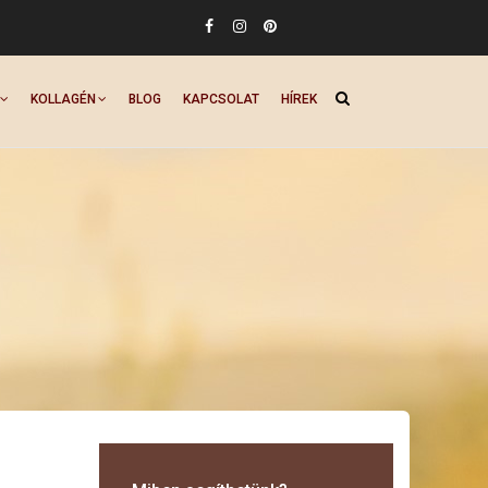
KOLLAGÉN
BLOG
KAPCSOLAT
HÍREK