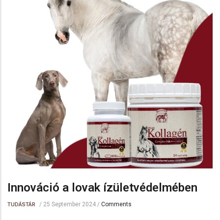
Innováció a lovak ízületvédelmében
/
25 September 2024
/
Comments
TUDÁSTÁR