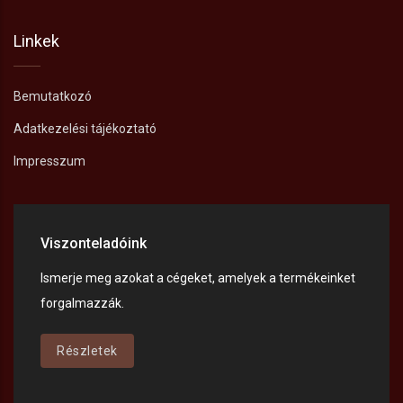
Linkek
Bemutatkozó
Adatkezelési tájékoztató
Impresszum
Viszonteladóink
Ismerje meg azokat a cégeket, amelyek a termékeinket
forgalmazzák.
Részletek