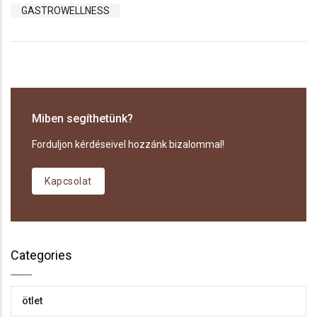
GASTROWELLNESS
Miben segíthetünk?
Forduljon kérdéseivel hozzánk bizalommal!
Kapcsolat
Categories
ötlet