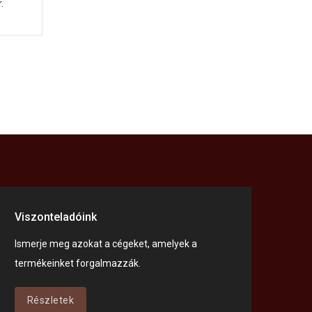
.
Viszonteladóink
Ismerje meg azokat a cégeket, amelyek a
termékeinket forgalmazzák.
Részletek