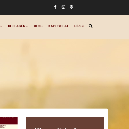
KOLLAGÉN
BLOG
KAPCSOLAT
HÍREK