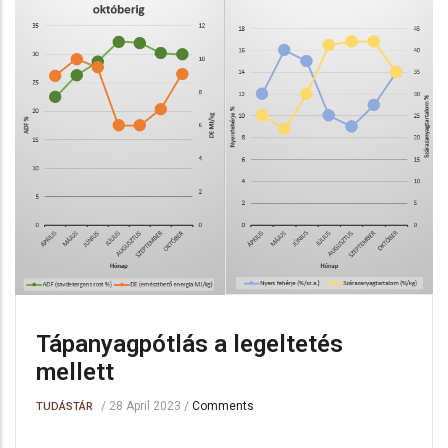
Tápanyagpótlás a legeltetés
mellett
/
28 April 2023
/
Comments
TUDÁSTÁR