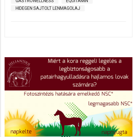
GASTROWELLNESS
EQUITAMIN
HIDEGEN SAJTOLT LENMAGOLAJ