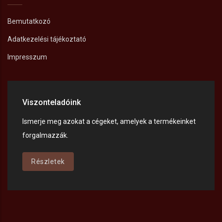
Bemutatkozó
Adatkezelési tájékoztató
Impresszum
Viszonteladóink
Ismerje meg azokat a cégeket, amelyek a termékeinket
forgalmazzák.
Részletek