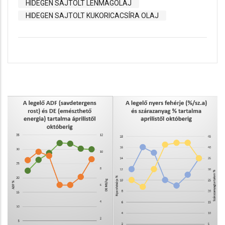
HIDEGEN SAJTOLT LENMAGOLAJ
HIDEGEN SAJTOLT KUKORICACSÍRA OLAJ